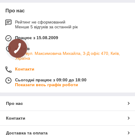
Про нас
Рейтинг не сформований
Менше 5 відгуків за останній рік
Працює з 15.08.2009
м. Київ
Київ, вул. Максимовича Михайла, 3-Д офіс 470, Київ,
Україна
Контакти
Сьогодні працює з 09:00 до 18:00
Показати весь графік роботи
Про нас
Контакти
Доставка та оплата