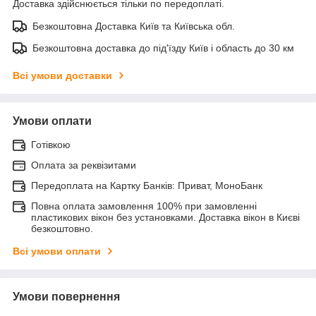
Доставка здійснюється тільки по передоплаті.
Безкоштовна Доставка Київ та Київська обл.
Безкоштовна доставка до під'їзду Київ і область до 30 км
Всі умови доставки
Умови оплати
Готівкою
Оплата за реквізитами
Передоплата на Картку Банків: Приват, МоноБанк
Повна оплата замовлення 100% при замовленні
пластикових вікон без установками. Доставка вікон в Києві
безкоштовно.
Всі умови оплати
Умови повернення