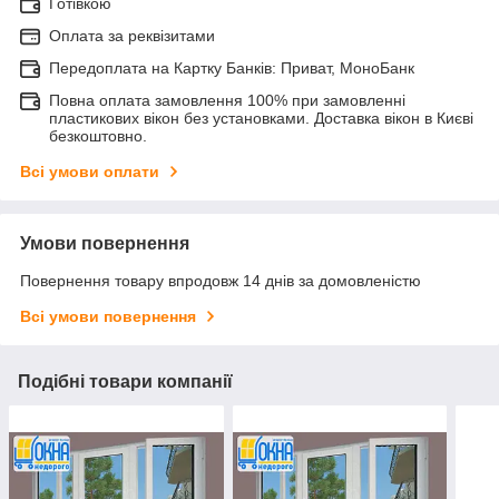
Готівкою
Оплата за реквізитами
Передоплата на Картку Банків: Приват, МоноБанк
Повна оплата замовлення 100% при замовленні
пластикових вікон без установками. Доставка вікон в Києві
безкоштовно.
Всі умови оплати
Умови повернення
Повернення товару впродовж 14 днів за домовленістю
Всі умови повернення
Подібні товари компанії