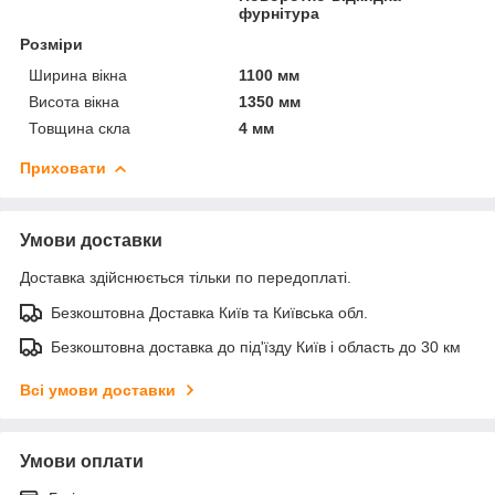
фурнітура
Розміри
Ширина вікна
1100 мм
Висота вікна
1350 мм
Товщина скла
4 мм
Приховати
Умови доставки
Доставка здійснюється тільки по передоплаті.
Безкоштовна Доставка Київ та Київська обл.
Безкоштовна доставка до під'їзду Київ і область до 30 км
Всі умови доставки
Умови оплати