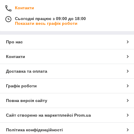
Контакти
Сьогодні працює з 09:00 до 18:00
Показати весь графік роботи
Про нас
Контакти
Доставка та оплата
Графік роботи
Повна версія сайту
Сайт створено на маркетплейсі
Prom.ua
Політика конфіденційності