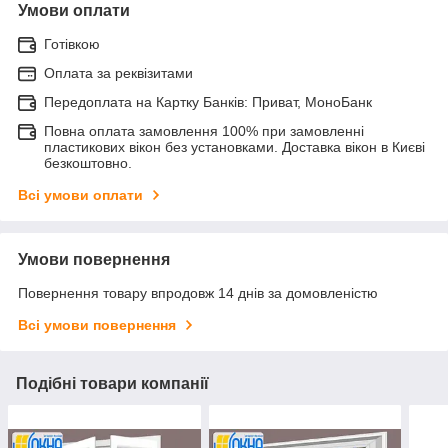
Умови оплати
Готівкою
Оплата за реквізитами
Передоплата на Картку Банків: Приват, МоноБанк
Повна оплата замовлення 100% при замовленні
пластикових вікон без установками. Доставка вікон в Києві
безкоштовно.
Всі умови оплати
Умови повернення
Повернення товару впродовж 14 днів за домовленістю
Всі умови повернення
Подібні товари компанії