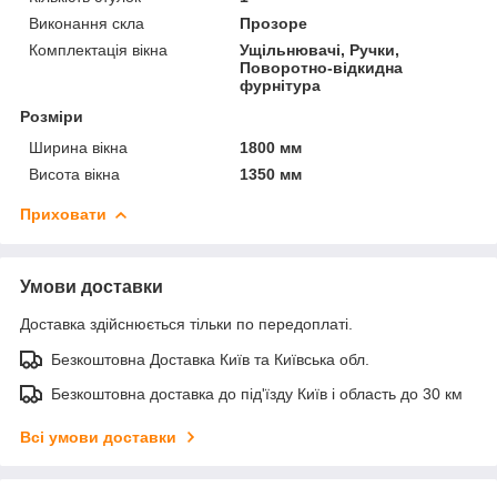
Виконання скла
Прозоре
Комплектація вікна
Ущільнювачі, Ручки,
Поворотно-відкидна
фурнітура
Розміри
Ширина вікна
1800 мм
Висота вікна
1350 мм
Приховати
Умови доставки
Доставка здійснюється тільки по передоплаті.
Безкоштовна Доставка Київ та Київська обл.
Безкоштовна доставка до під'їзду Київ і область до 30 км
Всі умови доставки