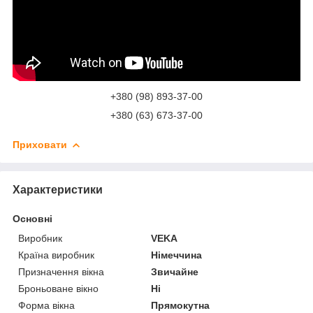
+380 (98) 893-37-00
+380 (63) 673-37-00
Приховати
Характеристики
Основні
Виробник
VEKA
Країна виробник
Німеччина
Призначення вікна
Звичайне
Броньоване вікно
Ні
Форма вікна
Прямокутна