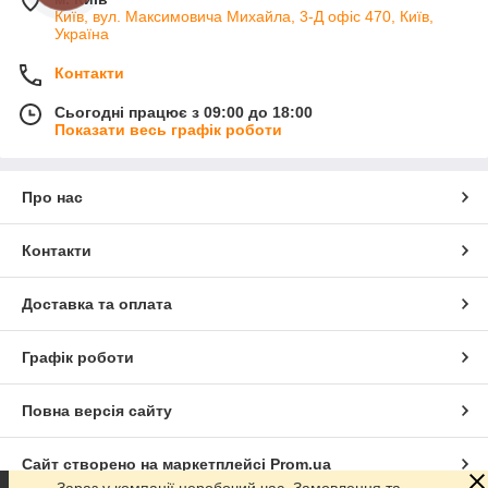
Київ, вул. Максимовича Михайла, 3-Д офіс 470, Київ,
Україна
Контакти
Сьогодні працює з 09:00 до 18:00
Показати весь графік роботи
Про нас
Контакти
Доставка та оплата
Графік роботи
Повна версія сайту
Сайт створено на маркетплейсі
Prom.ua