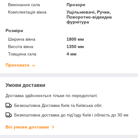
Виконання скла
Прозоре
Комплектація вікна
Ущільнювачі, Ручки,
Поворотно-відкидна
фурнітура
Розміри
Ширина вікна
1800 мм
Висота вікна
1350 мм
Товщина скла
4 мм
Приховати
Умови доставки
Доставка здійснюється тільки по передоплаті.
Безкоштовна Доставка Київ та Київська обл.
Безкоштовна доставка до під'їзду Київ і область до 30 км
Всі умови доставки