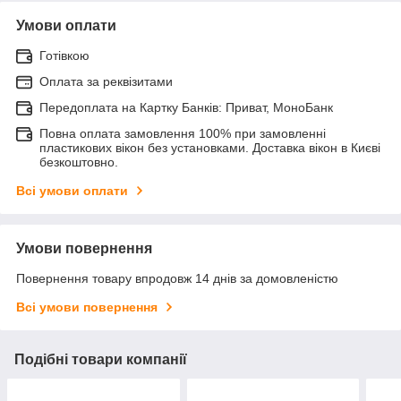
Умови оплати
Готівкою
Оплата за реквізитами
Передоплата на Картку Банків: Приват, МоноБанк
Повна оплата замовлення 100% при замовленні
пластикових вікон без установками. Доставка вікон в Києві
безкоштовно.
Всі умови оплати
Умови повернення
Повернення товару впродовж 14 днів за домовленістю
Всі умови повернення
Подібні товари компанії