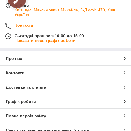
м. Київ
Київ, вул. Максимовича Михайла, 3-Д офіс 470, Київ,
Україна
Контакти
Сьогодні працює з 10:00 до 15:00
Показати весь графік роботи
Про нас
Контакти
Доставка та оплата
Графік роботи
Повна версія сайту
Сайт створено на маркетплейсі
Prom.ua