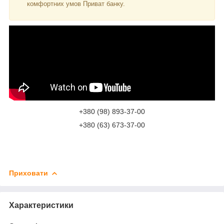
комфортних умов Приват банку.
+380 (98) 893-37-00
+380 (63) 673-37-00
Приховати
Характеристики