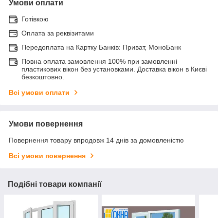
Умови оплати
Готівкою
Оплата за реквізитами
Передоплата на Картку Банків: Приват, МоноБанк
Повна оплата замовлення 100% при замовленні
пластикових вікон без установками. Доставка вікон в Києві
безкоштовно.
Всі умови оплати
Умови повернення
Повернення товару впродовж 14 днів за домовленістю
Всі умови повернення
Подібні товари компанії