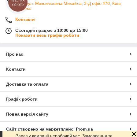
КНОПКА
Київ, вул. Максимовича Михайла, 3-Д офіс 470, Київ,
ЗВ'ЯЗКУ
Україна
Контакти
Сьогодні працює з 10:00 до 15:00
Показати весь графік роботи
Про нас
Контакти
Доставка та оплата
Графік роботи
Повна версія сайту
Сайт створено на маркетплейсі
Prom.ua
Зараз у компанії неробочий час. Замовлення та