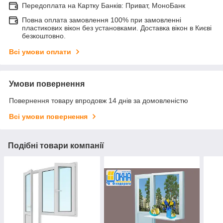
Передоплата на Картку Банків: Приват, МоноБанк
Повна оплата замовлення 100% при замовленні
пластикових вікон без установками. Доставка вікон в Києві
безкоштовно.
Всі умови оплати
Умови повернення
Повернення товару впродовж 14 днів за домовленістю
Всі умови повернення
Подібні товари компанії