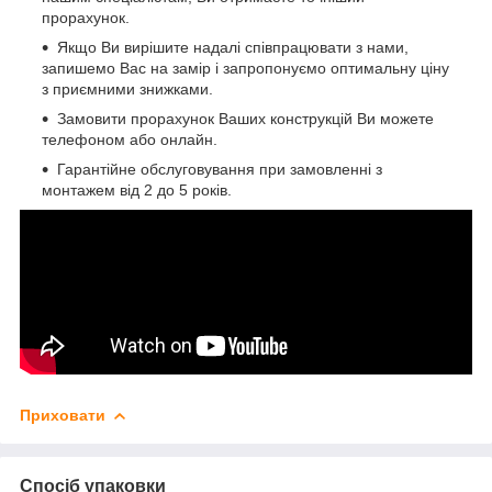
прорахунок.
Якщо Ви вирішите надалі співпрацювати з нами,
запишемо Вас на замір і запропонуємо оптимальну ціну
з приємними знижками.
Замовити прорахунок Ваших конструкцій Ви можете
телефоном або онлайн.
Гарантійне обслуговування при замовленні з
монтажем від 2 до 5 років.
Приховати
Спосіб упаковки