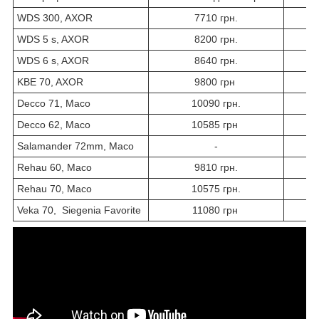
WDS 300, AXOR
7710 грн.
WDS 5 s, AXOR
8200 грн.
WDS 6 s, AXOR
8640 грн.
KBE 70, AXOR
9800 грн
Decco 71, Maco
10090 грн.
Decco 62, Maco
10585 грн
Salamander 72mm, Maco
-
Rehau 60, Maco
9810 грн.
Rehau 70, Maco
10575 грн.
Veka 70, Siegenia Favorite
11080 грн