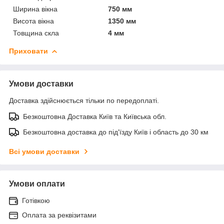
Ширина вікна
750 мм
Висота вікна
1350 мм
Товщина скла
4 мм
Приховати
Умови доставки
Доставка здійснюється тільки по передоплаті.
Безкоштовна Доставка Київ та Київська обл.
Безкоштовна доставка до під'їзду Київ і область до 30 км
Всі умови доставки
Умови оплати
Готівкою
Оплата за реквізитами