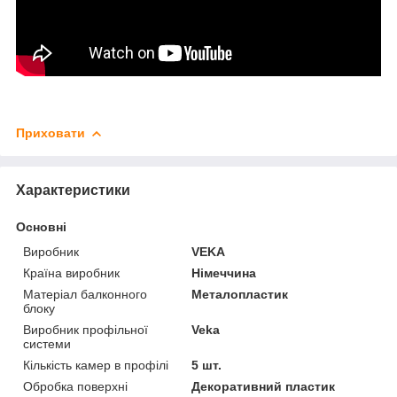
Приховати
Характеристики
Основні
Виробник
VEKA
Країна виробник
Німеччина
Матеріал балконного
Металопластик
блоку
Виробник профільної
Veka
системи
Кількість камер в профілі
5 шт.
Обробка поверхні
Декоративний пластик