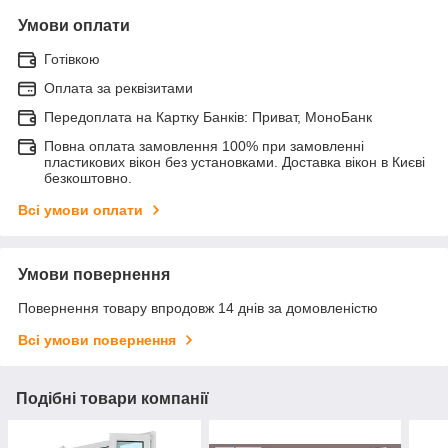
Умови оплати
Готівкою
Оплата за реквізитами
Передоплата на Картку Банків: Приват, МоноБанк
Повна оплата замовлення 100% при замовленні
пластикових вікон без установками. Доставка вікон в Києві
безкоштовно.
Всі умови оплати
Умови повернення
Повернення товару впродовж 14 днів за домовленістю
Всі умови повернення
Подібні товари компанії