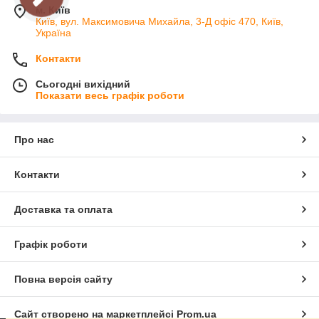
м. Київ
Київ, вул. Максимовича Михайла, 3-Д офіс 470, Київ,
Україна
Контакти
Сьогодні вихідний
Показати весь графік роботи
Про нас
Контакти
Доставка та оплата
Графік роботи
Повна версія сайту
Сайт створено на маркетплейсі
Prom.ua