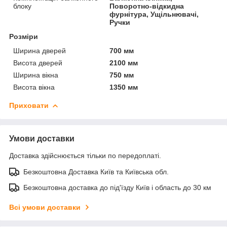
блоку
Поворотно-відкидна
фурнітура, Ущільнювачі,
Ручки
Розміри
Ширина дверей
700 мм
Висота дверей
2100 мм
Ширина вікна
750 мм
Висота вікна
1350 мм
Приховати
Умови доставки
Доставка здійснюється тільки по передоплаті.
Безкоштовна Доставка Київ та Київська обл.
Безкоштовна доставка до під'їзду Київ і область до 30 км
Всі умови доставки