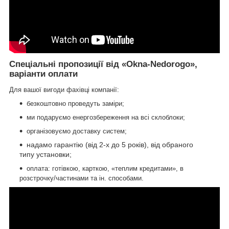
Спеціальні пропозиції від «Okna-Nedorogo»,
варіанти оплати
Для вашої вигоди фахівці компанії:
безкоштовно проведуть заміри;
ми подаруємо енергозбереження на всі склоблоки;
організовуємо доставку систем;
надамо гарантію (від 2-х до 5 років), від обраного
типу установки;
оплата: готівкою, карткою, «теплим кредитами», в
розстрочку/частинами та ін. способами.