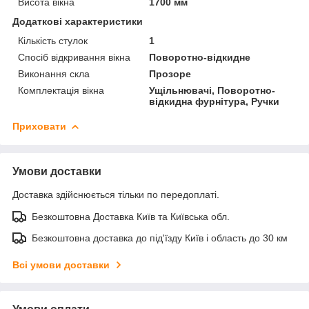
Висота вікна
1700 мм
Додаткові характеристики
Кількість стулок
1
Спосіб відкривання вікна
Поворотно-відкидне
Виконання скла
Прозоре
Комплектація вікна
Ущільнювачі, Поворотно-
відкидна фурнітура, Ручки
Приховати
Умови доставки
Доставка здійснюється тільки по передоплаті.
Безкоштовна Доставка Київ та Київська обл.
Безкоштовна доставка до під'їзду Київ і область до 30 км
Всі умови доставки