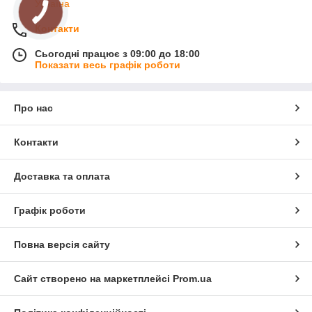
Україна
Контакти
Сьогодні працює з 09:00 до 18:00
Показати весь графік роботи
Про нас
Контакти
Доставка та оплата
Графік роботи
Повна версія сайту
Сайт створено на маркетплейсі
Prom.ua