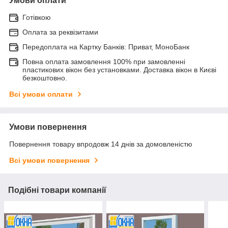
Умови оплати
Готівкою
Оплата за реквізитами
Передоплата на Картку Банків: Приват, МоноБанк
Повна оплата замовлення 100% при замовленні
пластикових вікон без установками. Доставка вікон в Києві
безкоштовно.
Всі умови оплати
Умови повернення
Повернення товару впродовж 14 днів за домовленістю
Всі умови повернення
Подібні товари компанії