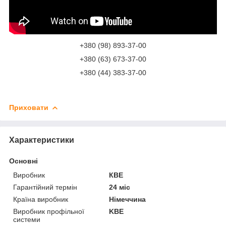
+380 (98) 893-37-00
+380 (63) 673-37-00
+380 (44) 383-37-00
Приховати
Характеристики
Основні
Виробник
КВЕ
Гарантійний термін
24 міс
Країна виробник
Німеччина
Виробник профільної
KBE
системи