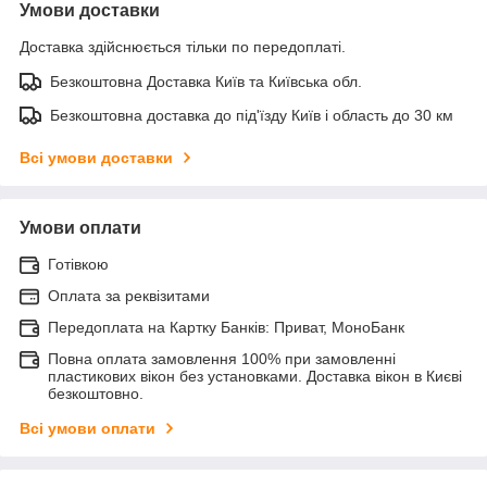
Умови доставки
Доставка здійснюється тільки по передоплаті.
Безкоштовна Доставка Київ та Київська обл.
Безкоштовна доставка до під'їзду Київ і область до 30 км
Всі умови доставки
Умови оплати
Готівкою
Оплата за реквізитами
Передоплата на Картку Банків: Приват, МоноБанк
Повна оплата замовлення 100% при замовленні
пластикових вікон без установками. Доставка вікон в Києві
безкоштовно.
Всі умови оплати