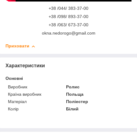
+38 /044/ 383-37-00
+38 /098/ 893-37-00
+38 /063/ 673-37-00
okna.nedorogo@gmail.com
Приховати
Характеристики
Основні
Виробник
Ролис
Країна виробник
Польща
Матеріал
Поліестер
Колір
Білий