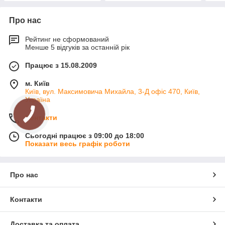
Про нас
Рейтинг не сформований
Менше 5 відгуків за останній рік
Працює з 15.08.2009
м. Київ
Київ, вул. Максимовича Михайла, 3-Д офіс 470, Київ,
Україна
Контакти
Сьогодні працює з 09:00 до 18:00
Показати весь графік роботи
Про нас
Контакти
Доставка та оплата