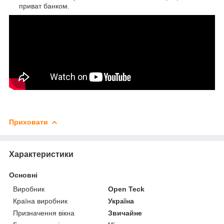
приват банком.
Приховати
Характеристики
Основні
Виробник
Open Teck
Країна виробник
Україна
Призначення вікна
Звичайне