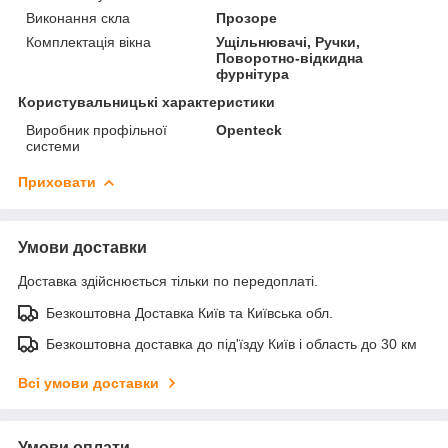
Виконання скла
Прозоре
Комплектація вікна
Ущільнювачі, Ручки,
Поворотно-відкидна
фурнітура
Користувальницькі характеристики
Виробник профільної
Openteck
системи
Приховати
Умови доставки
Доставка здійснюється тільки по передоплаті.
Безкоштовна Доставка Київ та Київська обл.
Безкоштовна доставка до під'їзду Київ і область до 30 км
Всі умови доставки
Умови оплати