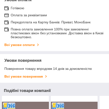
Готівкою
Оплата за реквізитами
Передоплата на Картку Банків: Приват, МоноБанк
Повна оплата замовлення 100% при замовленні
пластикових вікон без установками. Доставка вікон в Києві
безкоштовно.
Всі умови оплати
Умови повернення
Повернення товару впродовж 14 днів за домовленістю
Всі умови повернення
Подібні товари компанії