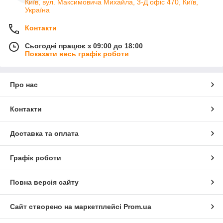
Київ, вул. Максимовича Михайла, 3-Д офіс 470, Київ,
Україна
Контакти
Сьогодні працює з 09:00 до 18:00
Показати весь графік роботи
Про нас
Контакти
Доставка та оплата
Графік роботи
Повна версія сайту
Сайт створено на маркетплейсі
Prom.ua