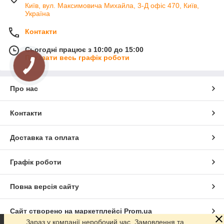
Київ, вул. Максимовича Михайла, 3-Д офіс 470, Київ,
Україна
Контакти
Сьогодні працює з 10:00 до 15:00
Показати весь графік роботи
Про нас
Контакти
Доставка та оплата
Графік роботи
Повна версія сайту
Сайт створено на маркетплейсі
Prom.ua
Зараз у компанії неробочий час. Замовлення та