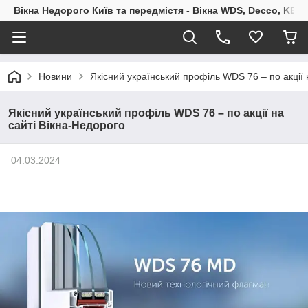
Вікна Недорого Київ та передмістя - Вікна WDS, Decco, KBE,
Новини
Якісний український профіль WDS 76 – по акції 
Якісний український профіль WDS 76 – по акції на
сайті Вікна-Недорого
04.03.2024